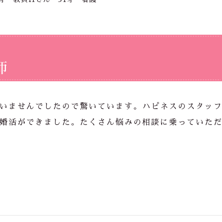
師
いませんでしたので驚いています。ハピネスのスタッ
婚活ができました。たくさん悩みの相談に乗っていた