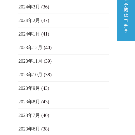
2024年3月
(36)
2024年2月
(37)
2024年1月
(41)
2023年12月
(40)
2023年11月
(39)
2023年10月
(38)
2023年9月
(43)
2023年8月
(43)
2023年7月
(40)
2023年6月
(38)