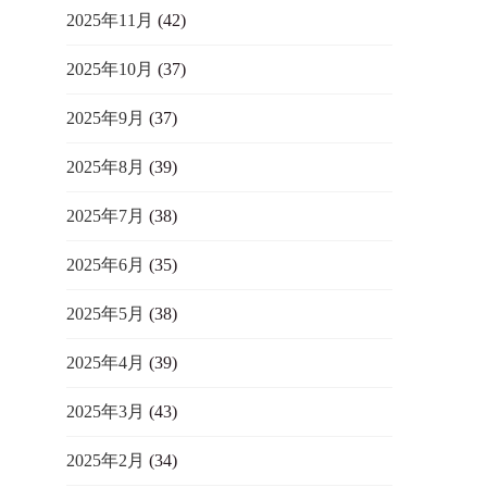
2025年11月
(42)
2025年10月
(37)
2025年9月
(37)
2025年8月
(39)
2025年7月
(38)
2025年6月
(35)
2025年5月
(38)
2025年4月
(39)
2025年3月
(43)
2025年2月
(34)