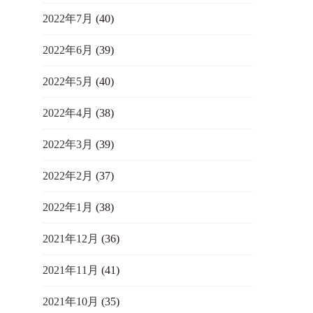
2022年7月
(40)
2022年6月
(39)
2022年5月
(40)
2022年4月
(38)
2022年3月
(39)
2022年2月
(37)
2022年1月
(38)
2021年12月
(36)
2021年11月
(41)
2021年10月
(35)