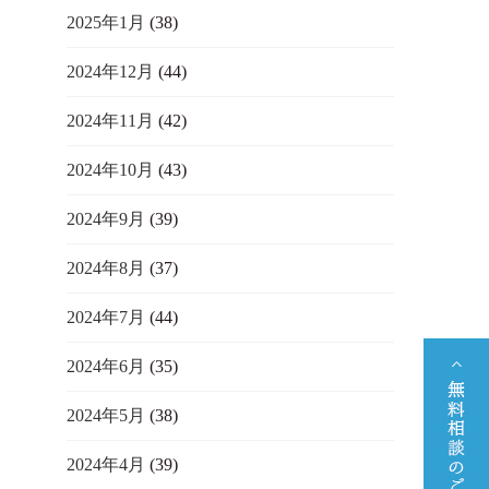
2025年1月
(38)
2024年12月
(44)
2024年11月
(42)
2024年10月
(43)
2024年9月
(39)
2024年8月
(37)
2024年7月
(44)
2024年6月
(35)
2024年5月
(38)
2024年4月
(39)