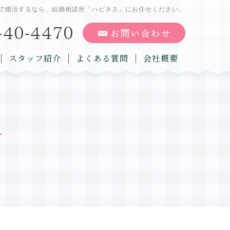
で婚活するなら、結婚相談所「ハピネス」にお任せください。
スタッフ紹介
よくある質問
会社概要
告