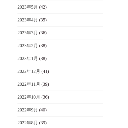
2023年5月
(42)
2023年4月
(35)
2023年3月
(36)
2023年2月
(38)
2023年1月
(38)
2022年12月
(41)
2022年11月
(39)
2022年10月
(36)
2022年9月
(40)
2022年8月
(39)