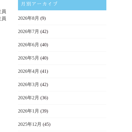
月別アーカイブ
社員
2026年8月
(9)
社員
2026年7月
(42)
2026年6月
(40)
2026年5月
(40)
2026年4月
(41)
2026年3月
(42)
2026年2月
(36)
2026年1月
(39)
2025年12月
(45)