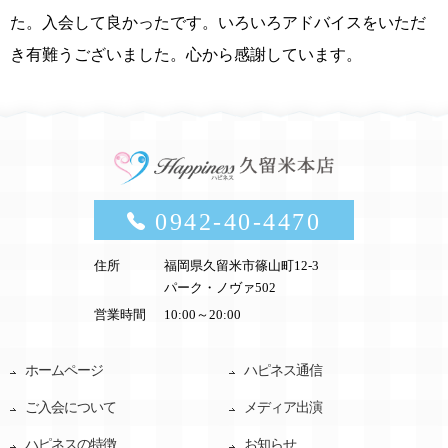
た。入会して良かったです。いろいろアドバイスをいただ
き有難うございました。心から感謝しています。
0942-40-4470
住所
福岡県久留米市篠山町12-3
パーク・ノヴァ502
営業時間
10:00～20:00
ホームページ
ハピネス通信
ご入会について
メディア出演
ハピネスの特徴
お知らせ