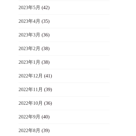
2023年5月
(42)
2023年4月
(35)
2023年3月
(36)
2023年2月
(38)
2023年1月
(38)
2022年12月
(41)
2022年11月
(39)
2022年10月
(36)
2022年9月
(40)
2022年8月
(39)