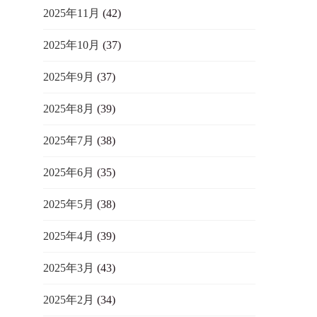
2025年11月
(42)
2025年10月
(37)
2025年9月
(37)
2025年8月
(39)
2025年7月
(38)
2025年6月
(35)
2025年5月
(38)
2025年4月
(39)
2025年3月
(43)
2025年2月
(34)