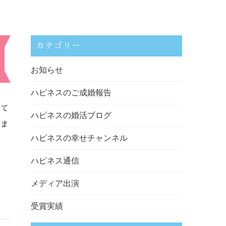
カテゴリー
お知らせ
ハピネスのご成婚報告
えて
ハピネスの婚活ブログ
いま
ハピネスの幸せチャンネル
ハピネス通信
メディア出演
受賞実績