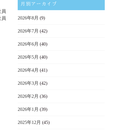
月別アーカイブ
社員
2026年8月
(9)
社員
2026年7月
(42)
2026年6月
(40)
2026年5月
(40)
2026年4月
(41)
2026年3月
(42)
2026年2月
(36)
2026年1月
(39)
2025年12月
(45)