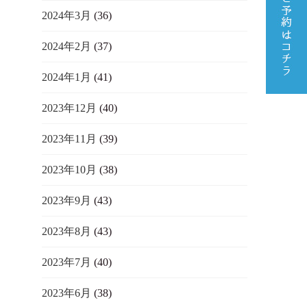
2024年3月
(36)
2024年2月
(37)
2024年1月
(41)
2023年12月
(40)
2023年11月
(39)
2023年10月
(38)
2023年9月
(43)
2023年8月
(43)
2023年7月
(40)
2023年6月
(38)