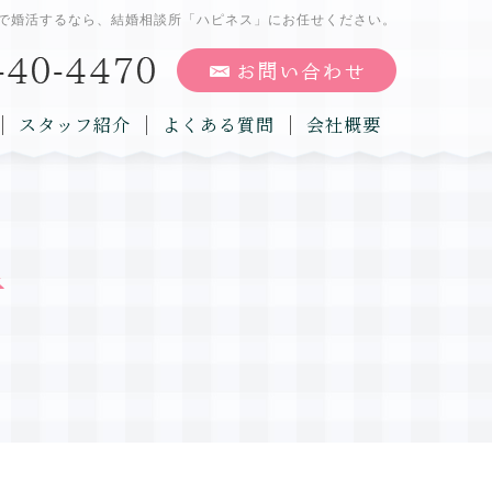
で婚活するなら、結婚相談所「ハピネス」にお任せください。
スタッフ紹介
よくある質問
会社概要
告