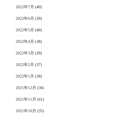
2022年7月
(40)
2022年6月
(39)
2022年5月
(40)
2022年4月
(38)
2022年3月
(39)
2022年2月
(37)
2022年1月
(38)
2021年12月
(36)
2021年11月
(41)
2021年10月
(35)