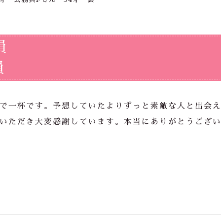
員
員
で一杯です。予想していたよりずっと素敵な人と出会
いただき大変感謝しています。本当にありがとうござ