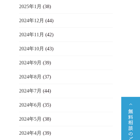
2025年1月
(38)
2024年12月
(44)
2024年11月
(42)
2024年10月
(43)
2024年9月
(39)
2024年8月
(37)
2024年7月
(44)
2024年6月
(35)
2024年5月
(38)
2024年4月
(39)