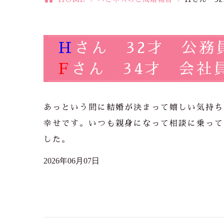
H
さん 32才 公務
F
さん 34才 会社
あっという間に結婚が決まって嬉しい気持ち
幸せです。いつも親身になって相談に乗って
した。
2026年06月07日