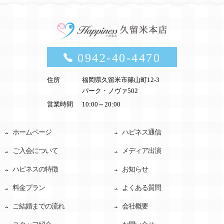
0942-40-4470
住所
福岡県久留米市篠山町12-3
パーク・ノヴァ502
営業時間
10:00～20:00
ホームページ
ハピネス通信
ご入会について
メディア出演
ハピネスの特徴
お知らせ
料金プラン
よくある質問
ご結婚までの流れ
会社概要