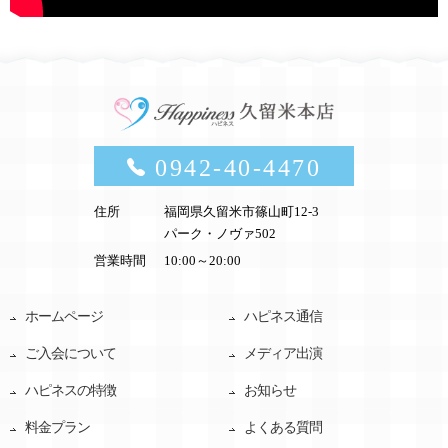
0942-40-4470
住所
福岡県久留米市篠山町12-3
パーク・ノヴァ502
営業時間
10:00～20:00
ホームページ
ハピネス通信
ご入会について
メディア出演
ハピネスの特徴
お知らせ
料金プラン
よくある質問