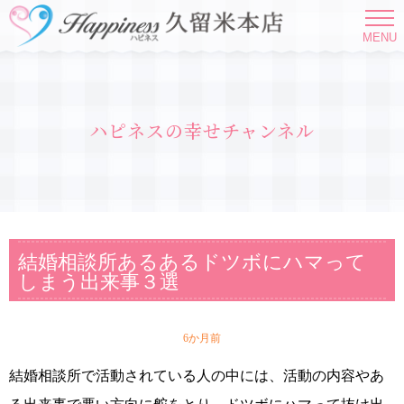
MENU
ハピネスの幸せチャンネル
結婚相談所あるあるドツボにハマって
しまう出来事３選
6か月前
結婚相談所で活動されている人の中には、活動の内容やあ