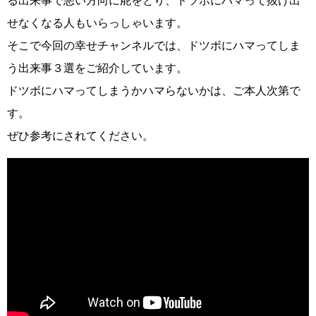
る出来事で悪い方向に舵をとり、ドツボにハマって抜け出
せなくなる人もいらっしゃいます。
そこで今回の幸せチャンネルでは、ドツボにハマってしま
う出来事３選をご紹介しています。
ドツボにハマってしまうかハマらないかは、ご本人次第で
す。
ぜひ参考にされてください。