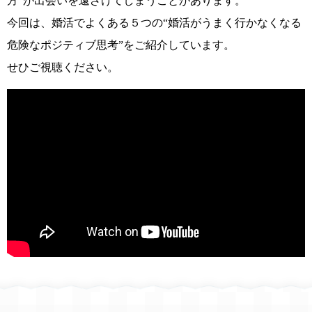
方”が出会いを遠ざけてしまうことがあります。
今回は、婚活でよくある５つの“婚活がうまく行かなくなる
危険なポジティブ思考”をご紹介しています。
せひご視聴ください。