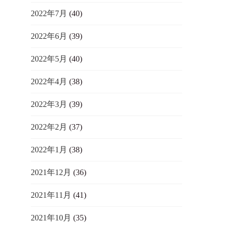
2022年7月
(40)
2022年6月
(39)
2022年5月
(40)
2022年4月
(38)
2022年3月
(39)
2022年2月
(37)
2022年1月
(38)
2021年12月
(36)
2021年11月
(41)
2021年10月
(35)