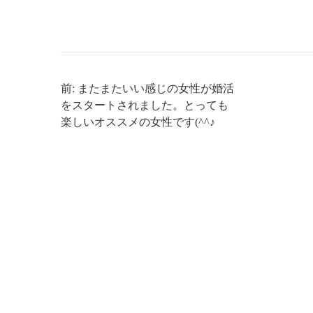
前: またまたいい感じの女性が婚活
をスタートされました。とっても
楽しいオススメの女性です(^^♪