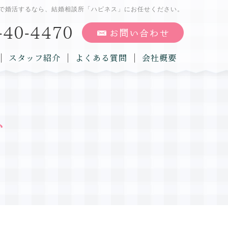
で婚活するなら、結婚相談所「ハピネス」にお任せください。
スタッフ紹介
よくある質問
会社概要
グ