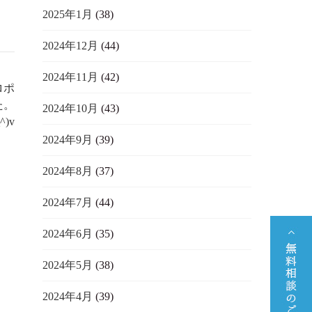
2025年1月
(38)
2024年12月
(44)
2024年11月
(42)
ロポ
た。
2024年10月
(43)
)v
2024年9月
(39)
2024年8月
(37)
2024年7月
(44)
2024年6月
(35)
2024年5月
(38)
2024年4月
(39)