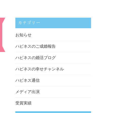
カテゴリー
お知らせ
ハピネスのご成婚報告
ハピネスの婚活ブログ
ハピネスの幸せチャンネル
ハピネス通信
メディア出演
受賞実績