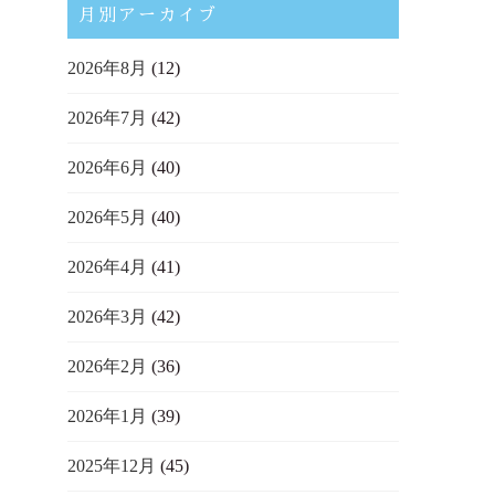
月別アーカイブ
2026年8月
(12)
2026年7月
(42)
2026年6月
(40)
2026年5月
(40)
2026年4月
(41)
2026年3月
(42)
2026年2月
(36)
2026年1月
(39)
2025年12月
(45)