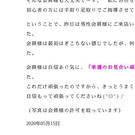
そんな会員様も大丈夫で～す。 私にお任せ
初心者の方には手取り足取りでご指導させて
ということで、昨日は男性会員様にご来店い
た。
会員様は最初はぎこちない感じでしたが、何
た。
会員様は自信あり気に、
「来週のお見合い頑張
た。
これだけ頑張ったのですから、きっとうまく
自信もって頑張ってくださいね
(^O^)／
（写真は会員様の許可を取っています）
2020年05月15日