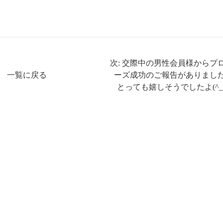
次: 交際中の男性会員様からプ
一覧に戻る
ーズ成功のご報告がありまし
とっても嬉しそうでしたよ(^_^