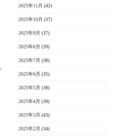
2025年11月
(42)
2025年10月
(37)
し
2025年9月
(37)
2025年8月
(39)
2025年7月
(38)
し
2025年6月
(35)
2025年5月
(38)
2025年4月
(39)
2025年3月
(43)
2025年2月
(34)