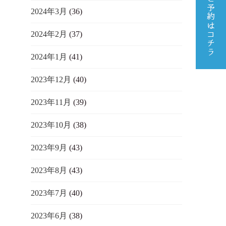
2024年3月
(36)
2024年2月
(37)
2024年1月
(41)
2023年12月
(40)
2023年11月
(39)
2023年10月
(38)
2023年9月
(43)
2023年8月
(43)
2023年7月
(40)
2023年6月
(38)