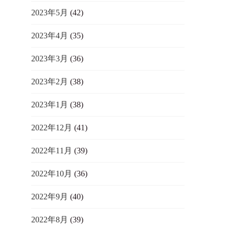
2023年5月
(42)
2023年4月
(35)
2023年3月
(36)
2023年2月
(38)
2023年1月
(38)
2022年12月
(41)
2022年11月
(39)
2022年10月
(36)
2022年9月
(40)
2022年8月
(39)