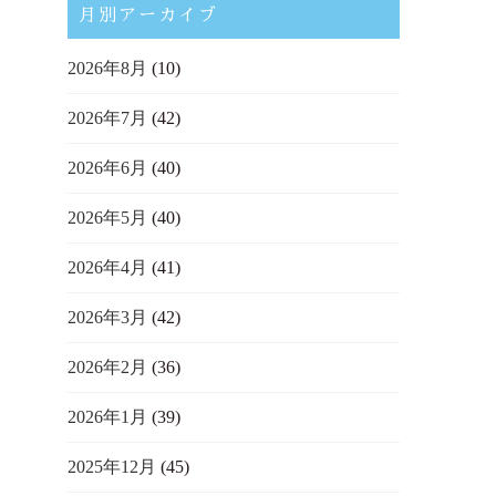
月別アーカイブ
2026年8月
(10)
2026年7月
(42)
2026年6月
(40)
2026年5月
(40)
2026年4月
(41)
2026年3月
(42)
2026年2月
(36)
2026年1月
(39)
2025年12月
(45)