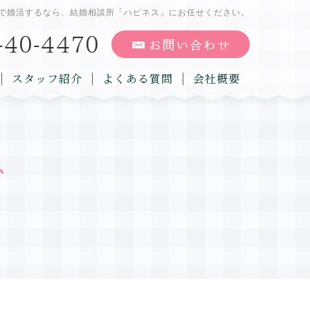
で婚活するなら、結婚相談所「ハピネス」にお任せください。
スタッフ紹介
よくある質問
会社概要
グ