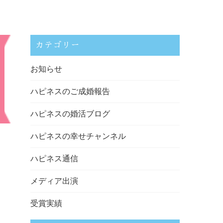
カテゴリー
お知らせ
ハピネスのご成婚報告
ハピネスの婚活ブログ
ハピネスの幸せチャンネル
ハピネス通信
メディア出演
受賞実績