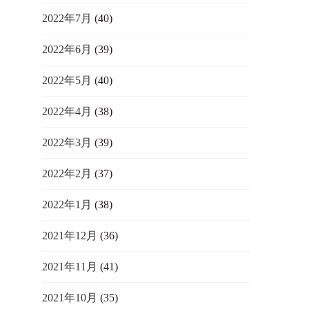
2022年7月
(40)
2022年6月
(39)
2022年5月
(40)
2022年4月
(38)
2022年3月
(39)
2022年2月
(37)
2022年1月
(38)
2021年12月
(36)
2021年11月
(41)
2021年10月
(35)