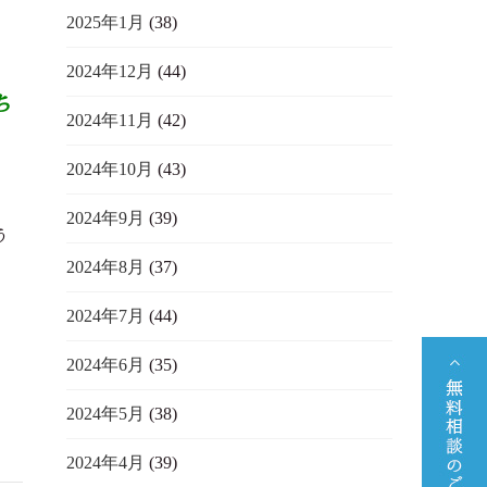
2025年1月
(38)
2024年12月
(44)
ち
2024年11月
(42)
2024年10月
(43)
2024年9月
(39)
う
2024年8月
(37)
2024年7月
(44)
2024年6月
(35)
2024年5月
(38)
2024年4月
(39)