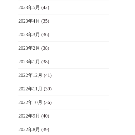
2023年5月
(42)
2023年4月
(35)
2023年3月
(36)
2023年2月
(38)
2023年1月
(38)
2022年12月
(41)
2022年11月
(39)
2022年10月
(36)
2022年9月
(40)
2022年8月
(39)