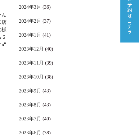
2024年3月
(36)
そん
2024年2月
(37)
来店
の様
2024年1月
(41)
も２
💕
2023年12月
(40)
2023年11月
(39)
2023年10月
(38)
2023年9月
(43)
2023年8月
(43)
2023年7月
(40)
2023年6月
(38)