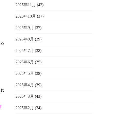
2025年11月
(42)
2025年10月
(37)
2025年9月
(37)
2025年8月
(39)
まる
2025年7月
(38)
2025年6月
(35)
2025年5月
(38)
う
2025年4月
(39)
まれ
2025年3月
(43)
す
2025年2月
(34)