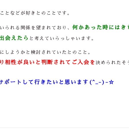
ことなどが好きとのことです。
何かあった時にはき
いられる関係を望まれており、
出会えたら
と考えていらっしゃいます。
にしようかと検討されていたとのこと。
り相性が良いと判断されてご入会を
決められたそ
サポートして行きたいと思います(^_-)-☆