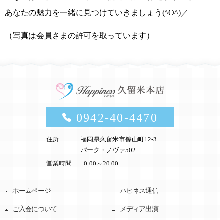
あなたの魅力を一緒に見つけていきましょう(^O^)／
（写真は会員さまの許可を取っています）
0942-40-4470
住所
福岡県久留米市篠山町12-3
パーク・ノヴァ502
営業時間
10:00～20:00
ホームページ
ハピネス通信
ご入会について
メディア出演