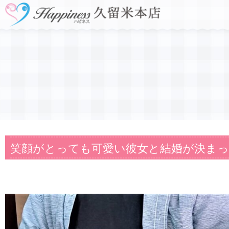
笑顔がとっても可愛い彼女と結婚が決まっ