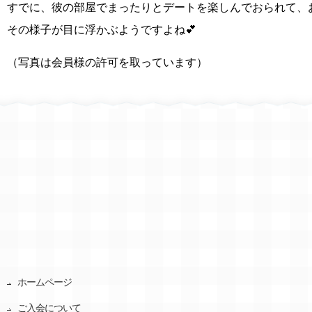
すでに、彼の部屋でまったりとデートを楽しんでおられて、
その様子が目に浮かぶようですよね💕
（写真は会員様の許可を取っています）
ホームページ
ご入会について