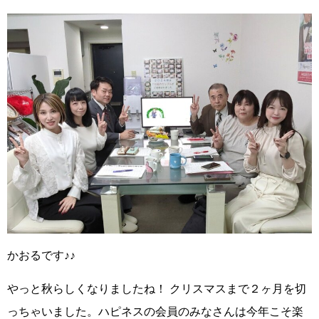
かおるです♪♪
やっと秋らしくなりましたね！
クリスマスまで２ヶ月を切
っちゃいました。
ハピネスの会員のみなさんは今年こそ楽