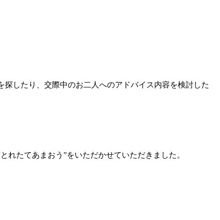
を探したり、交際中のお二人へのアドバイス内容を検討した
“とれたてあまおう”
をいただかせていただきました。