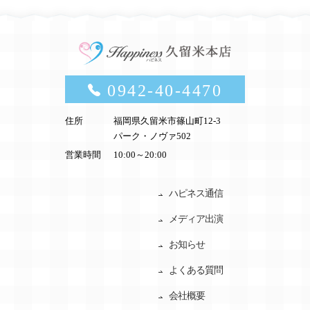
0942-40-4470
住所
福岡県久留米市篠山町12-3
パーク・ノヴァ502
営業時間
10:00～20:00
ハピネス通信
メディア出演
お知らせ
よくある質問
会社概要