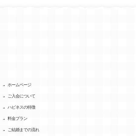
ホームページ
ご入会について
ハピネスの特徴
料金プラン
ご結婚までの流れ