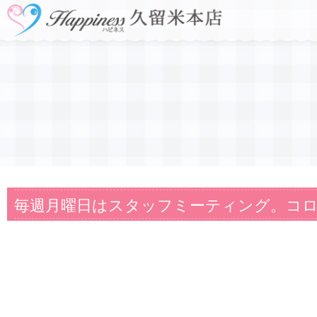
毎週月曜日はスタッフミーティング。コロナ