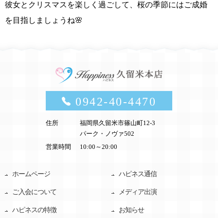
彼女とクリスマスを楽しく過ごして
、
桜の季節にはご成婚
を目指しましょうね🌸
0942-40-4470
住所
福岡県久留米市篠山町12-3
パーク・ノヴァ502
営業時間
10:00～20:00
ホームページ
ハピネス通信
ご入会について
メディア出演
ハピネスの特徴
お知らせ