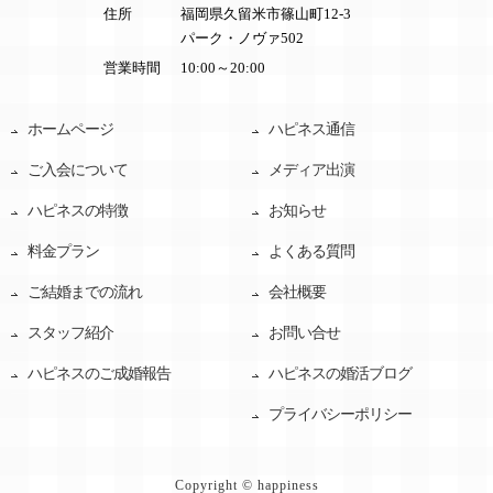
住所
福岡県久留米市篠山町12-3
パーク・ノヴァ502
営業時間
10:00～20:00
ホームページ
ハピネス通信
ご入会について
メディア出演
ハピネスの特徴
お知らせ
料金プラン
よくある質問
ご結婚までの流れ
会社概要
スタッフ紹介
お問い合せ
ハピネスのご成婚報告
ハピネスの婚活ブログ
プライバシーポリシー
Copyright © happiness