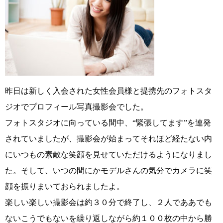
昨日は新しく入会された女性会員様と提携先のフォトスタ
ジオでプロフィール写真撮影会でした。
フォトスタジオに向っている間中、“緊張してます”を連発
されていましたが、撮影会が始まってそれほど経たない内
にいつもの素敵な笑顔を見せていただけるようになりまし
た。そして、いつの間にかモデルさんの気分でカメラに笑
顔を振りまいておられましたよ。
楽しい楽しい撮影会は約３０分で終了し、２人でああでも
ないこうでもないを繰り返しながら約１００枚の中から勝