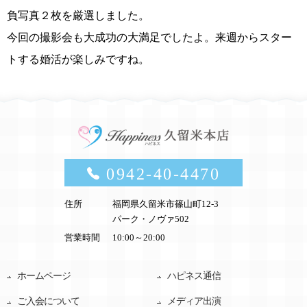
負写真２枚を厳選しました。
今回の撮影会も大成功の大満足でしたよ。来週からスター
トする婚活が楽しみですね。
0942-40-4470
住所
福岡県久留米市篠山町12-3
パーク・ノヴァ502
営業時間
10:00～20:00
ホームページ
ハピネス通信
ご入会について
メディア出演