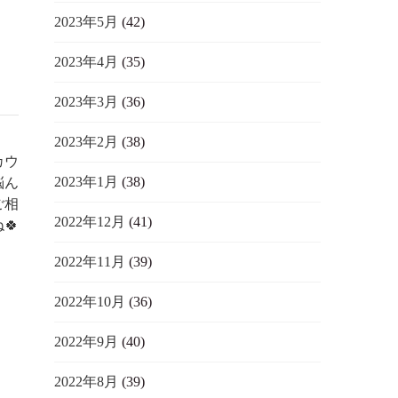
2023年5月
(42)
2023年4月
(35)
2023年3月
(36)
2023年2月
(38)
カウ
2023年1月
(38)
悩ん
ご相
2022年12月
(41)
🍀
2022年11月
(39)
2022年10月
(36)
2022年9月
(40)
2022年8月
(39)