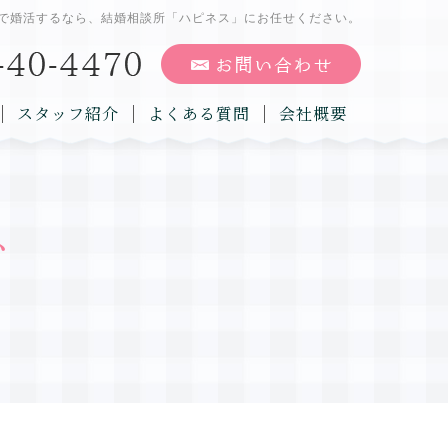
で婚活するなら、結婚相談所「ハピネス」にお任せください。
スタッフ紹介
よくある質問
会社概要
グ