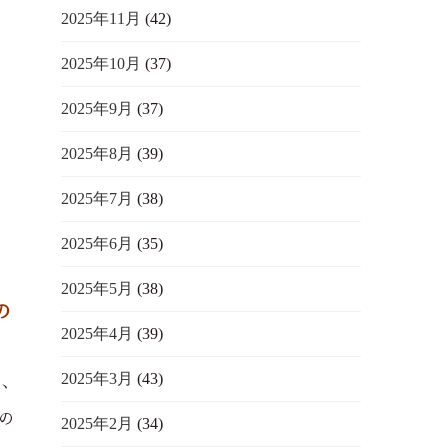
2025年11月
(42)
2025年10月
(37)
2025年9月
(37)
さ
2025年8月
(39)
ま
2025年7月
(38)
2025年6月
(35)
2025年5月
(38)
の
2025年4月
(39)
2025年3月
(43)
が、
の
2025年2月
(34)