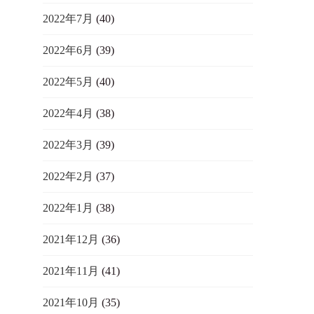
2022年7月
(40)
2022年6月
(39)
2022年5月
(40)
2022年4月
(38)
2022年3月
(39)
2022年2月
(37)
2022年1月
(38)
2021年12月
(36)
2021年11月
(41)
2021年10月
(35)