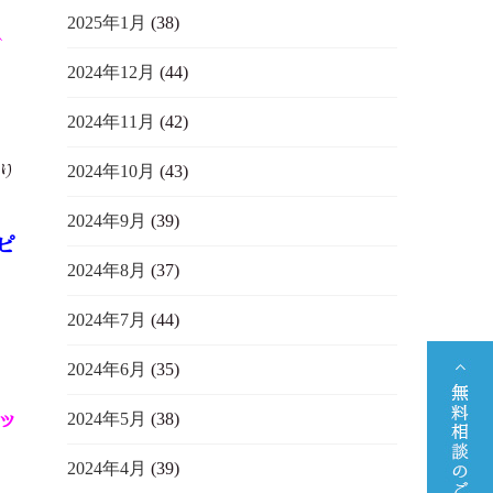
2025年1月
(38)
^
2024年12月
(44)
2024年11月
(42)
2024年10月
(43)
り
2024年9月
(39)
ピ
2024年8月
(37)
2024年7月
(44)
2024年6月
(35)
2024年5月
(38)
ッ
2024年4月
(39)