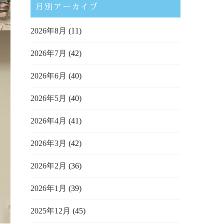
月別アーカイブ
2026年8月
(11)
2026年7月
(42)
2026年6月
(40)
2026年5月
(40)
2026年4月
(41)
2026年3月
(42)
2026年2月
(36)
2026年1月
(39)
2025年12月
(45)