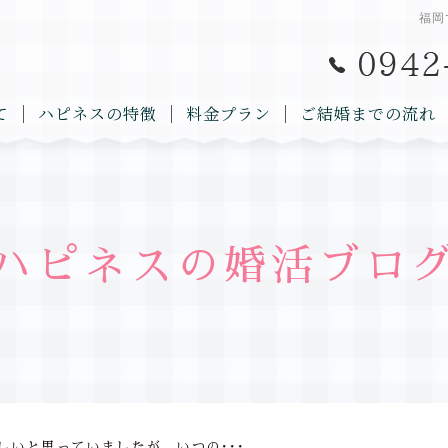
福岡
て
ハピネスの特徴
料金プラン
ご結婚までの流れ
ハピネスの婚活ブロ
しいと思っていましたが、いつの･･･