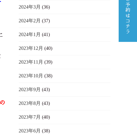
ナ
2024年3月
(36)
2024年2月
(37)
2024年1月
(41)
こ
2023年12月
(40)
彼
2023年11月
(39)
2023年10月
(38)
2023年9月
(43)
の
2023年8月
(43)
2023年7月
(40)
2023年6月
(38)