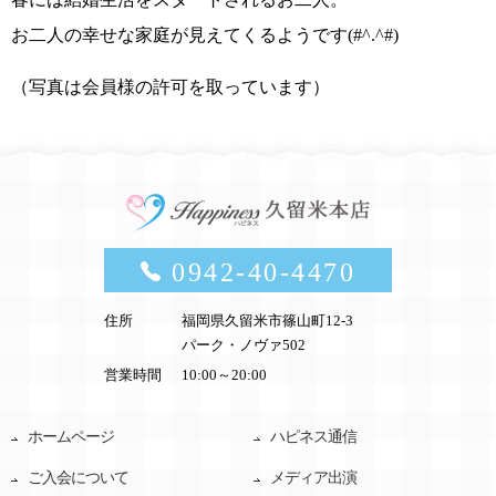
お二人の幸せな家庭が見えてくるようです(#^.^#)
（写真は会員様の許可を取っています）
0942-40-4470
住所
福岡県久留米市篠山町12-3
パーク・ノヴァ502
営業時間
10:00～20:00
ホームページ
ハピネス通信
ご入会について
メディア出演