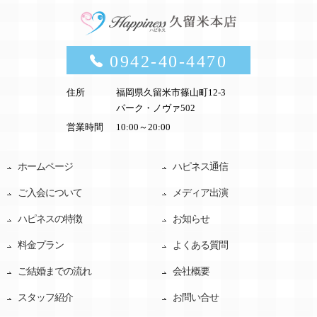
0942-40-4470
住所
福岡県久留米市篠山町12-3
パーク・ノヴァ502
営業時間
10:00～20:00
ホームページ
ハピネス通信
ご入会について
メディア出演
ハピネスの特徴
お知らせ
料金プラン
よくある質問
ご結婚までの流れ
会社概要
スタッフ紹介
お問い合せ