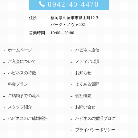
0942-40-4470
住所
福岡県久留米市篠山町12-3
パーク・ノヴァ502
営業時間
10:00～20:00
ホームページ
ハピネス通信
ご入会について
メディア出演
ハピネスの特徴
お知らせ
料金プラン
よくある質問
ご結婚までの流れ
会社概要
スタッフ紹介
お問い合せ
ハピネスのご成婚報告
ハピネスの婚活ブログ
プライバシーポリシー