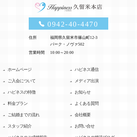
0942-40-4470
住所
福岡県久留米市篠山町12-3
パーク・ノヴァ502
営業時間
10:00～20:00
ホームページ
ハピネス通信
ご入会について
メディア出演
ハピネスの特徴
お知らせ
料金プラン
よくある質問
ご結婚までの流れ
会社概要
スタッフ紹介
お問い合せ