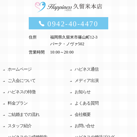
0942-40-4470
住所
福岡県久留米市篠山町12-3
パーク・ノヴァ502
営業時間
10:00～20:00
ホームページ
ハピネス通信
ご入会について
メディア出演
ハピネスの特徴
お知らせ
料金プラン
よくある質問
ご結婚までの流れ
会社概要
スタッフ紹介
お問い合せ