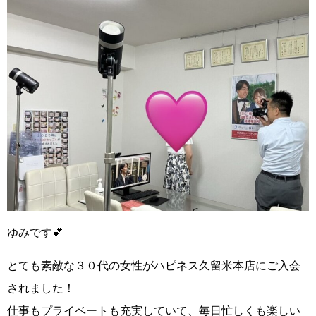
ゆみです💕
とても素敵な３０代の女性がハピネス久留米本店にご入会
されました！
仕事もプライベートも充実していて、
毎日忙しくも楽しい