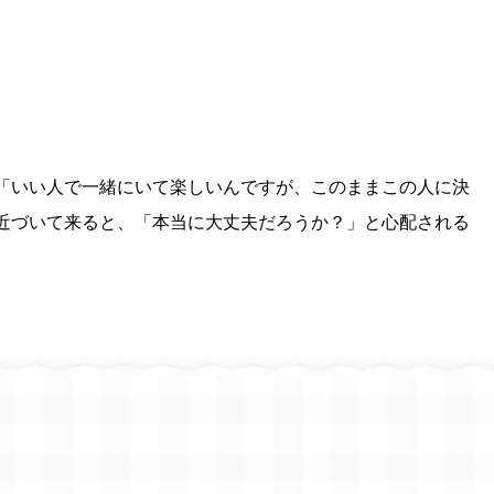
「いい人で一緒にいて楽しいんですが、このままこの人に決
近づいて来ると、「本当に大丈夫だろうか？」と心配される