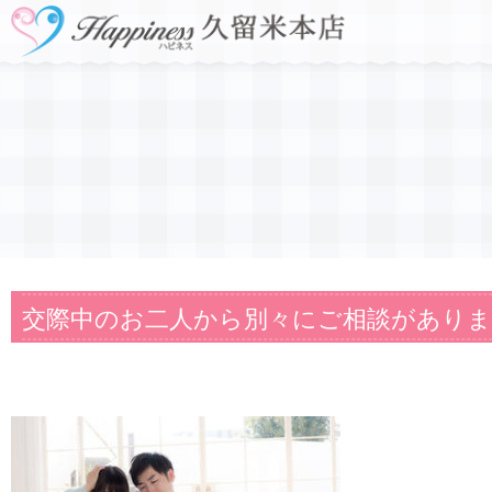
交際中のお二人から別々にご相談があり