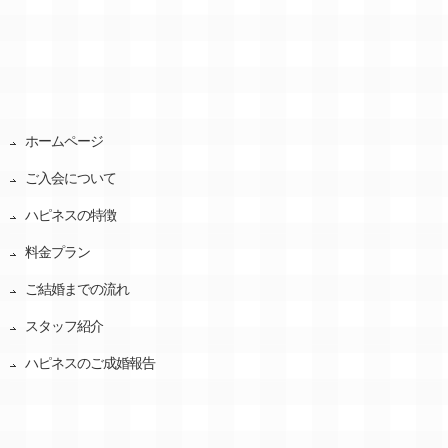
ホームページ
ご入会について
ハピネスの特徴
料金プラン
ご結婚までの流れ
スタッフ紹介
ハピネスのご成婚報告