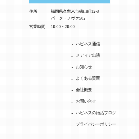
住所
福岡県久留米市篠山町12-3
パーク・ノヴァ502
営業時間
10:00～20:00
ハピネス通信
メディア出演
お知らせ
よくある質問
会社概要
お問い合せ
ハピネスの婚活ブログ
プライバシーポリシー