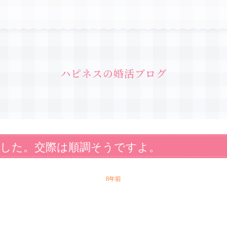
ハピネスの婚活ブログ
ました。交際は順調そうですよ。
8年前