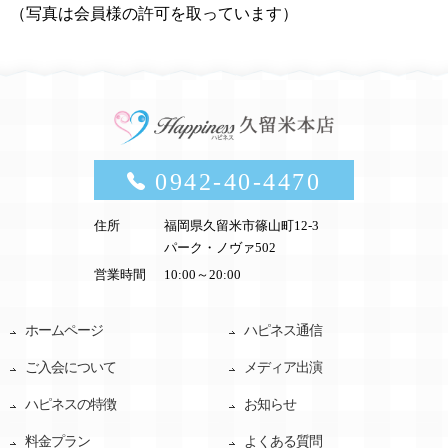
（写真は会員様の許可を取っています）
0942-40-4470
住所
福岡県久留米市篠山町12-3
パーク・ノヴァ502
営業時間
10:00～20:00
ホームページ
ハピネス通信
ご入会について
メディア出演
ハピネスの特徴
お知らせ
料金プラン
よくある質問