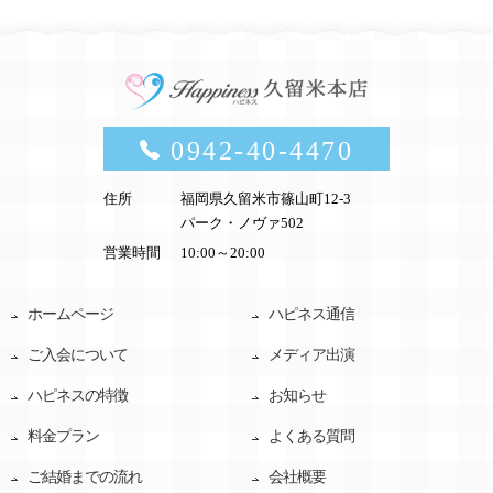
0942-40-4470
住所
福岡県久留米市篠山町12-3
パーク・ノヴァ502
営業時間
10:00～20:00
ホームページ
ハピネス通信
ご入会について
メディア出演
ハピネスの特徴
お知らせ
料金プラン
よくある質問
ご結婚までの流れ
会社概要