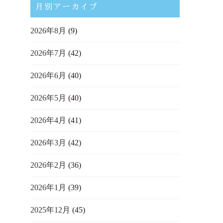
月別アーカイブ
2026年8月
(9)
2026年7月
(42)
2026年6月
(40)
2026年5月
(40)
2026年4月
(41)
2026年3月
(42)
2026年2月
(36)
2026年1月
(39)
2025年12月
(45)