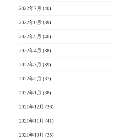
2022年7月
(40)
2022年6月
(39)
2022年5月
(40)
2022年4月
(38)
2022年3月
(39)
2022年2月
(37)
2022年1月
(38)
2021年12月
(36)
2021年11月
(41)
2021年10月
(35)