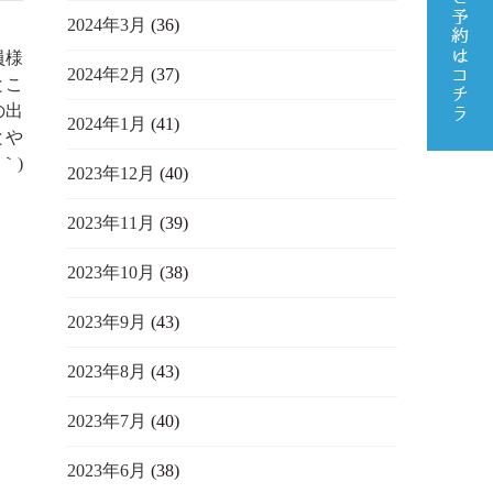
2024年3月
(36)
員様
2024年2月
(37)
とこ
の出
2024年1月
(41)
とや
｀)
2023年12月
(40)
2023年11月
(39)
2023年10月
(38)
2023年9月
(43)
2023年8月
(43)
2023年7月
(40)
2023年6月
(38)