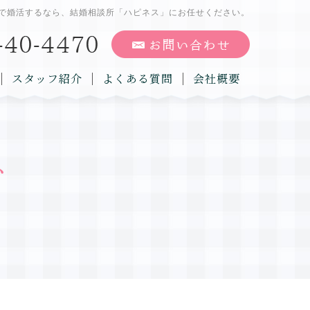
で婚活するなら、結婚相談所「ハピネス」にお任せください。
スタッフ紹介
よくある質問
会社概要
グ