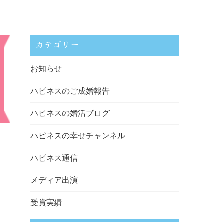
カテゴリー
お知らせ
ハピネスのご成婚報告
ハピネスの婚活ブログ
ハピネスの幸せチャンネル
ハピネス通信
メディア出演
受賞実績