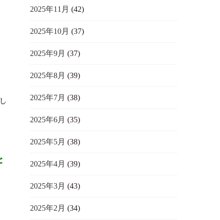
2025年11月
(42)
2025年10月
(37)
2025年9月
(37)
2025年8月
(39)
2025年7月
(38)
し
2025年6月
(35)
2025年5月
(38)
と
2025年4月
(39)
2025年3月
(43)
2025年2月
(34)