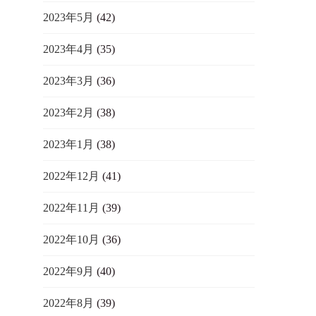
2023年5月
(42)
2023年4月
(35)
2023年3月
(36)
2023年2月
(38)
2023年1月
(38)
2022年12月
(41)
2022年11月
(39)
2022年10月
(36)
2022年9月
(40)
2022年8月
(39)