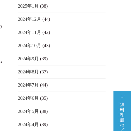
2025年1月
(38)
2024年12月
(44)
の
2024年11月
(42)
2024年10月
(43)
2024年9月
(39)
い
2024年8月
(37)
2024年7月
(44)
2024年6月
(35)
2024年5月
(38)
2024年4月
(39)