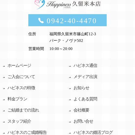
0942-40-4470
住所
福岡県久留米市篠山町12-3
パーク・ノヴァ502
営業時間
10:00～20:00
ホームページ
ハピネス通信
ご入会について
メディア出演
ハピネスの特徴
お知らせ
料金プラン
よくある質問
ご結婚までの流れ
会社概要
スタッフ紹介
お問い合せ
ハピネスのご成婚報告
ハピネスの婚活ブログ