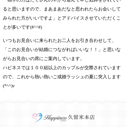
ると思いますので、まあまあだなと思われたらお会いして
みられた方がいいですよ」
とアドバイスさせていただくこ
とが多いです
(#^^#)
いつもお見合いに来られたお二人をお引き合わせして、
「このお見合いが結婚につながればいいな！！」
と思いな
がらお見合いの席にご案内しています。
ハピネスでは１００組以上のカップルが交際されています
ので、これから熱い熱いご成婚ラッシュの夏に突入します
(*^^)v