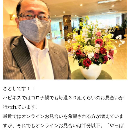
さとしです！！
ハピネスではコロナ禍でも毎週３０組くらいのお見合いが
行われています。
最近ではオンラインお見合いを希望される方が増えていま
すが、それでもオンラインお見合いは半分以下。
「やっぱ