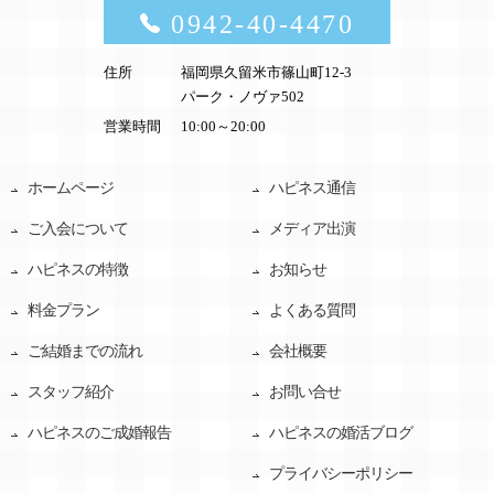
0942-40-4470
住所
福岡県久留米市篠山町12-3
パーク・ノヴァ502
営業時間
10:00～20:00
ホームページ
ハピネス通信
ご入会について
メディア出演
ハピネスの特徴
お知らせ
料金プラン
よくある質問
ご結婚までの流れ
会社概要
スタッフ紹介
お問い合せ
ハピネスのご成婚報告
ハピネスの婚活ブログ
プライバシーポリシー