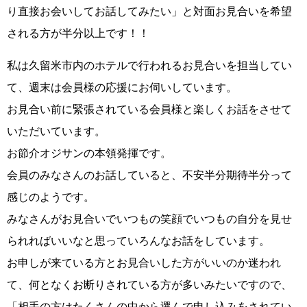
り直接お会いしてお話してみたい」
と対面お見合いを希望
される方が半分以上です！！
私は久留米市内のホテルで行われるお見合いを担当してい
て、週末は会員様の応援にお伺いしています。
お見合い前に緊張されている会員様と楽しくお話をさせて
いただいています。
お節介オジサンの本領発揮です。
会員のみなさんのお話していると、不安半分期待半分って
感じのようです。
みなさんがお見合いでいつもの笑顔でいつもの自分を見せ
られればいいなと思っていろんなお話をしています。
お申しが来ている方とお見合いした方がいいのか迷われ
て、何となくお断りされている方が多いみたいですので、
「相手の方はたくさんの中から選んで申し込みをされてい