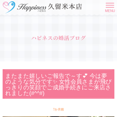
MENU
ハピネスの婚活ブログ
またまた嬉しいご報告で～す💕 今は夢
のような気分です✨ 女性会員さまが飛び
っきりの笑顔でご成婚手続きにご来店さ
れました(#^^#)
7か月前