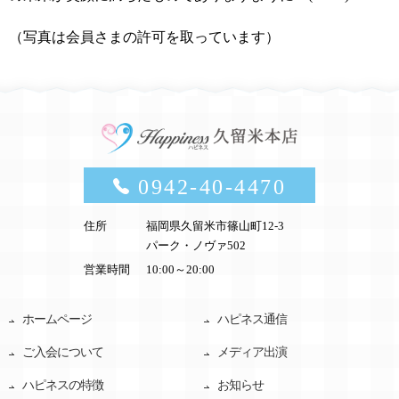
（写真は会員さまの許可を取っています）
0942-40-4470
住所
福岡県久留米市篠山町12-3
パーク・ノヴァ502
営業時間
10:00～20:00
ホームページ
ハピネス通信
ご入会について
メディア出演
ハピネスの特徴
お知らせ