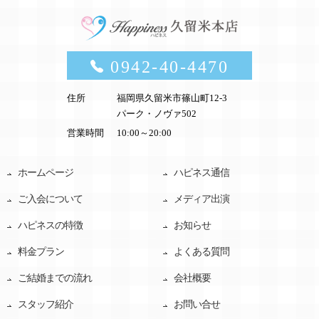
0942-40-4470
住所
福岡県久留米市篠山町12-3
パーク・ノヴァ502
営業時間
10:00～20:00
ホームページ
ハピネス通信
ご入会について
メディア出演
ハピネスの特徴
お知らせ
料金プラン
よくある質問
ご結婚までの流れ
会社概要
スタッフ紹介
お問い合せ