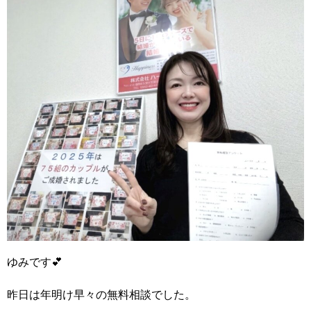
ゆみです💕
昨日は年明け早々の無料相談でした。