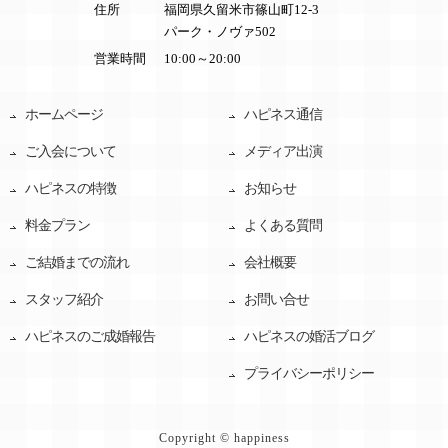
住所
福岡県久留米市篠山町12-3
パーク・ノヴァ502
営業時間
10:00～20:00
ホームページ
ハピネス通信
ご入会について
メディア出演
ハピネスの特徴
お知らせ
料金プラン
よくある質問
ご結婚までの流れ
会社概要
スタッフ紹介
お問い合せ
ハピネスのご成婚報告
ハピネスの婚活ブログ
プライバシーポリシー
Copyright © happiness